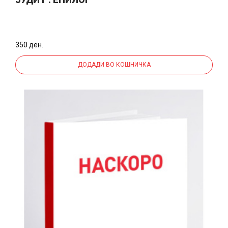
350 ден.
ДОДАДИ ВО КОШНИЧКА