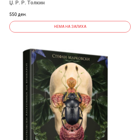
Џ. Р. Р. Толкин
550 ден.
НЕМА НА ЗАЛИХА