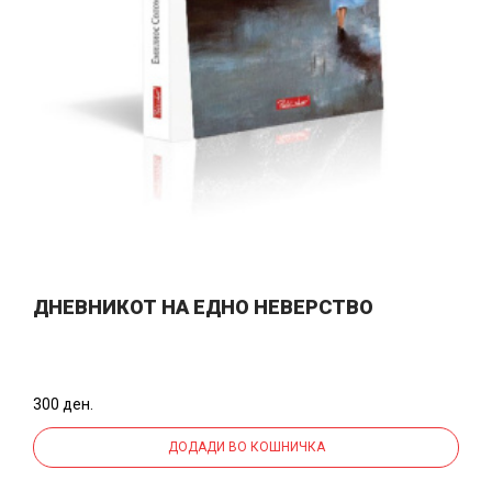
ДНЕВНИКОТ НА ЕДНО НЕВЕРСТВО
300 ден.
ДОДАДИ ВО КОШНИЧКА