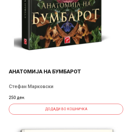
АНАТОМИЈА НА БУМБАРОТ
Стефан Марковски
250 ден.
ДОДАДИ ВО КОШНИЧКА