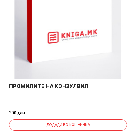
ПРОМИЛИТЕ НА КОНЗУЛВИЛ
300 ден.
ДОДАДИ ВО КОШНИЧКА