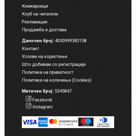
Книжарници
Клуб на читатели
Рекламации
Продажба и достава
Даночен број:
4030999383158
Контакт
Услови на користење
Што добивам со регистрација
Политика на приватност
Политика на колачиња (Cookies)
Матичен број:
5345847
Facebook
Instagram