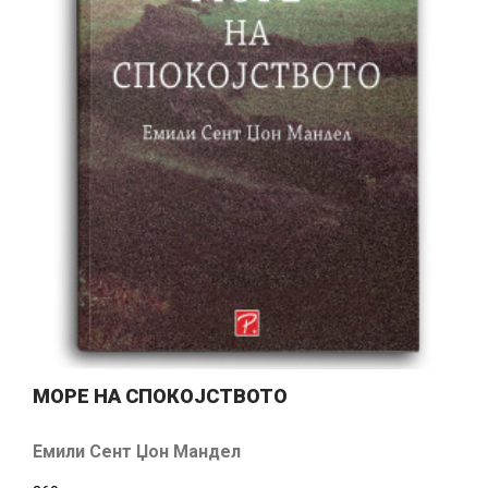
МОРЕ НА СПОКОЈСТВОТО
Емили Сент Џон Мандел