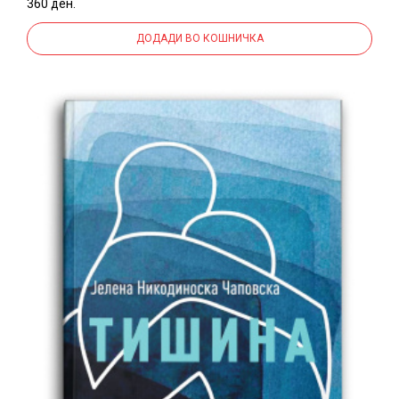
360 ден.
ДОДАДИ ВО КОШНИЧКА