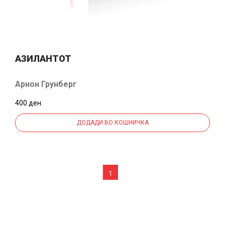
АЗИЛАНТОТ
Арнон Грунберг
400 ден.
ДОДАДИ ВО КОШНИЧКА
1