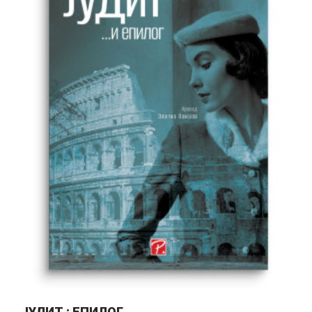
JУДИТ : ЕПИЛОГ