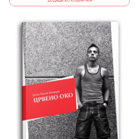
ДОДАДИ ВО КОШНИЧКА