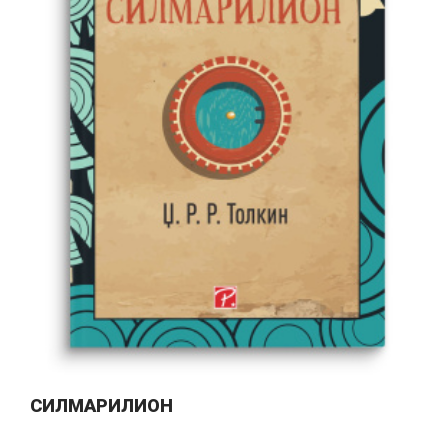
СИЛМАРИЛИОН