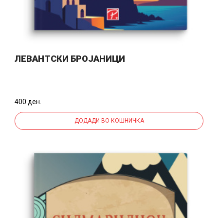
ЛЕВАНТСКИ БРОЈАНИЦИ
400 ден.
ДОДАДИ ВО КОШНИЧКА