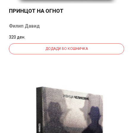
ПРИНЦОТ НА ОГНОТ
Филип Давид
320 ден.
ДОДАДИ ВО КОШНИЧКА