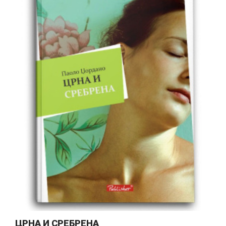
ЦРНА И СРЕБРЕНА