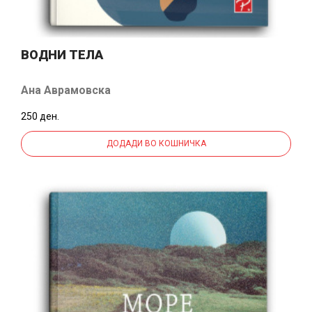
ВОДНИ ТЕЛА
Ана Аврамовска
250 ден.
ДОДАДИ ВО КОШНИЧКА