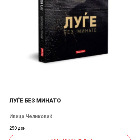
ЛУЃЕ БЕЗ МИНАТО
Ивица Челиковиќ
250 ден.