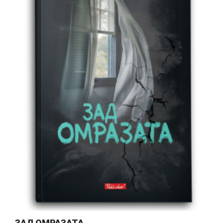
ЗАД ОМРАЗАТА