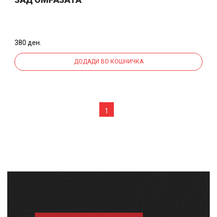
380 ден.
ДОДАДИ ВО КОШНИЧКА
1