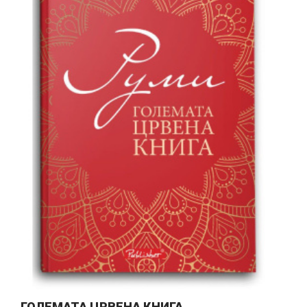
ГОЛЕМАТА ЦРВЕНА КНИГА