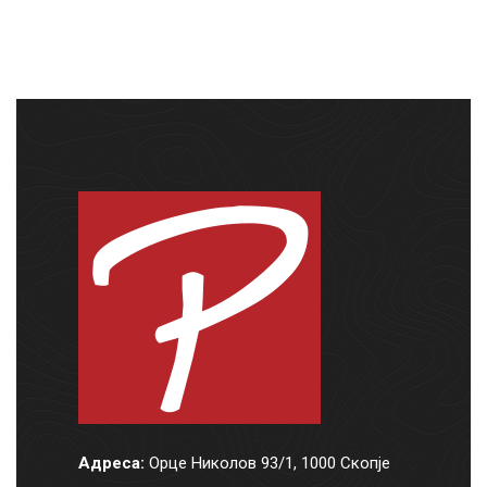
Адреса:
Орце Николов 93/1, 1000 Скопје