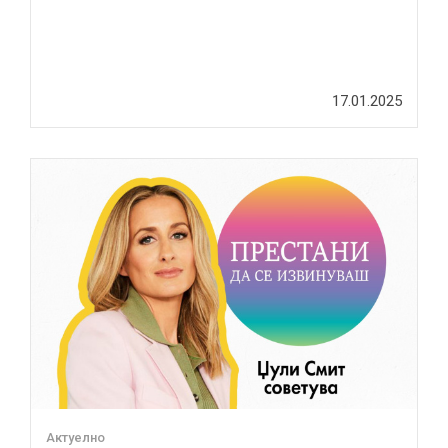
17.01.2025
Актуелно