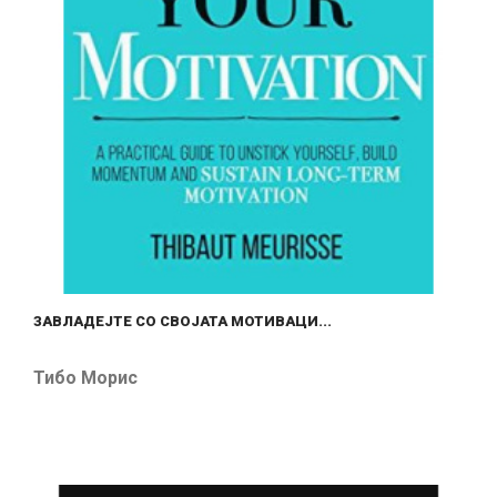
ЗАВЛАДЕЈТЕ СО СВОЈАТА МОТИВАЦИ...
Тибо Морис