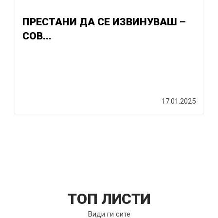
ПРЕСТАНИ ДА СЕ ИЗВИНУВАШ –
СОВ...
17.01.2025
ТОП ЛИСТИ
Види ги сите