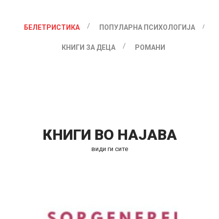
БЕЛЕТРИСТИКА
ПОПУЛАРНА ПСИХОЛОГИЈА
КНИГИ ЗА ДЕЦА
РОМАНИ
КНИГИ ВО НАЈАВА
види ги сите