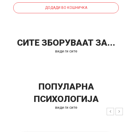
ДОДАДИ ВО КОШНИЧКА
СИТЕ ЗБОРУВААТ ЗА...
види ги сите
ПОПУЛАРНА
ПСИХОЛОГИЈА
види ги сите