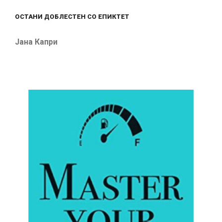
ОСТАНИ ДОБЛЕСТЕН СО ЕПИКТЕТ
Јана Капри