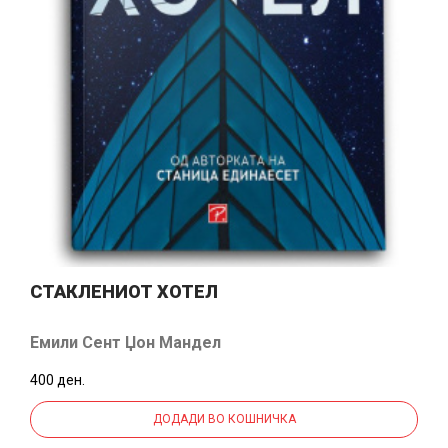
СТАКЛЕНИОТ ХОТЕЛ
Емили Сент Џон Мандел
400 ден.
ДОДАДИ ВО КОШНИЧКА