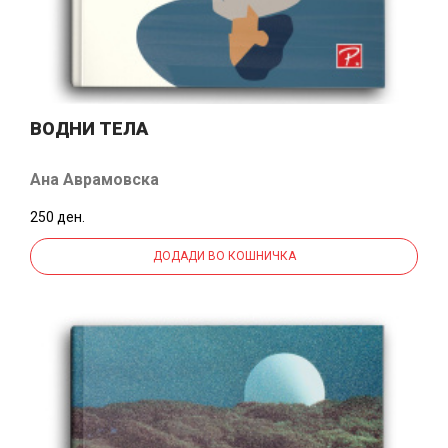
ВОДНИ ТЕЛА
Ана Аврамовска
250 ден.
ДОДАДИ ВО КОШНИЧКА