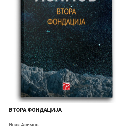
ВТОРА ФОНДАЦИЈА
Исак Асимов