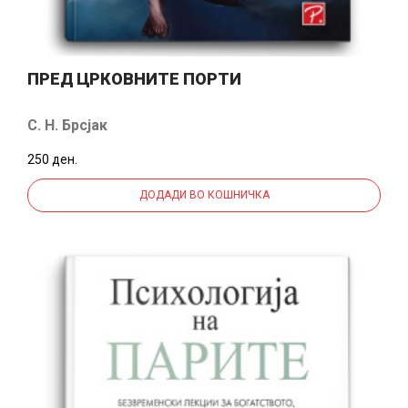
ПРЕД ЦРКОВНИТЕ ПОРТИ
С. Н. Брсјак
250 ден.
ДОДАДИ ВО КОШНИЧКА