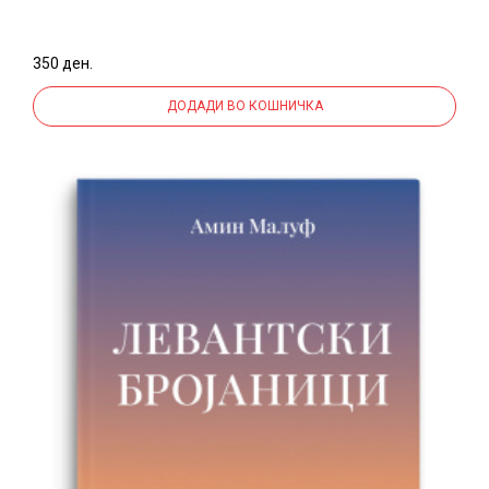
350 ден.
ДОДАДИ ВО КОШНИЧКА