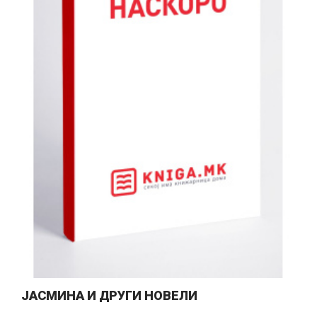
ЈАСМИНА И ДРУГИ НОВЕЛИ