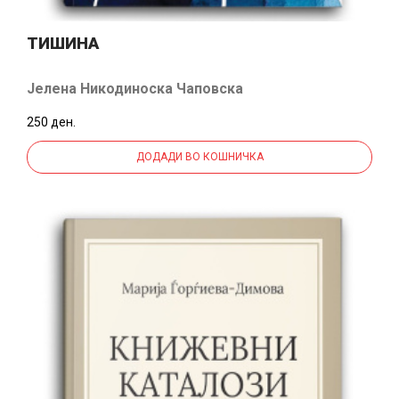
ТИШИНА
Јелена Никодиноска Чаповска
250 ден.
ДОДАДИ ВО КОШНИЧКА