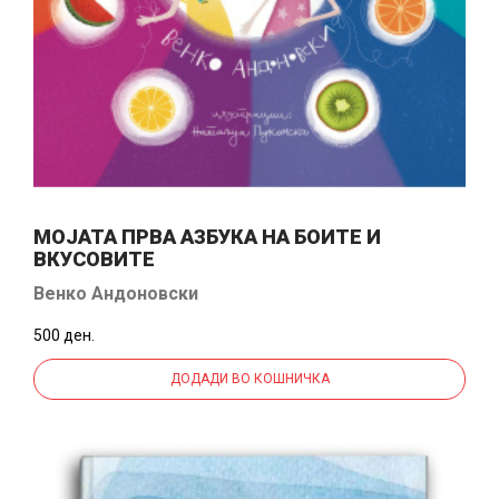
МОЈАТА ПРВА АЗБУКА НА БОИТЕ И
ВКУСОВИТЕ
Венко Андоновски
500 ден.
ДОДАДИ ВО КОШНИЧКА