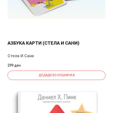
АЗБУКА КАРТИ (СТЕЛА И САНИ)
Стела И Сани
299 ден.
ДОДАДИ ВО КОШНИЧКА