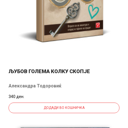
ЉУБОВ ГОЛЕМА КОЛКУ СКОПЈЕ
Александра Тодоровиќ
340 ден.
ДОДАДИ ВО КОШНИЧКА