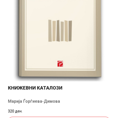
КНИЖЕВНИ КАТАЛОЗИ
Марија Ѓорѓиева-Димова
320 ден.