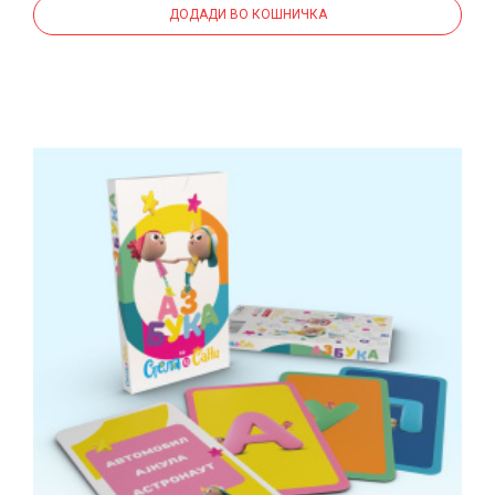
ДОДАДИ ВО КОШНИЧКА