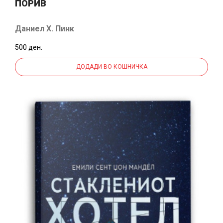
ПОРИВ
Даниел Х. Пинк
500 ден.
ДОДАДИ ВО КОШНИЧКА