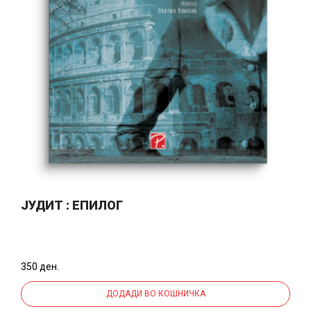
JУДИТ : ЕПИЛОГ
350 ден.
ДОДАДИ ВО КОШНИЧКА