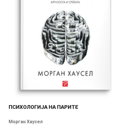
ПСИХОЛОГИЈА НА ПАРИТЕ
Морган Хаусел