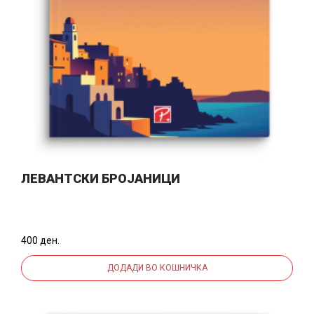
ЛЕВАНТСКИ БРОЈАНИЦИ
400 ден.
ДОДАДИ ВО КОШНИЧКА