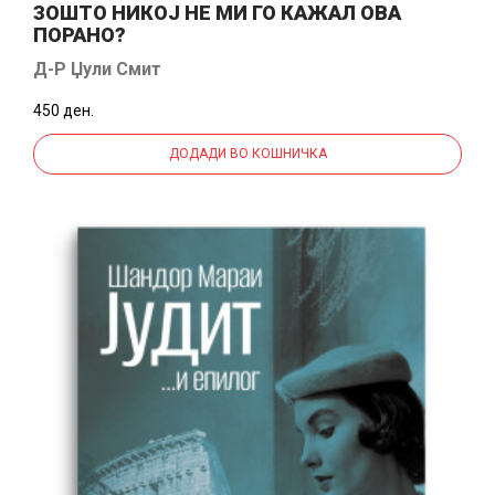
ЗОШТО НИКОЈ НЕ МИ ГО КАЖАЛ ОВА
ПОРАНО?
Д-Р Џули Смит
450 ден.
ДОДАДИ ВО КОШНИЧКА