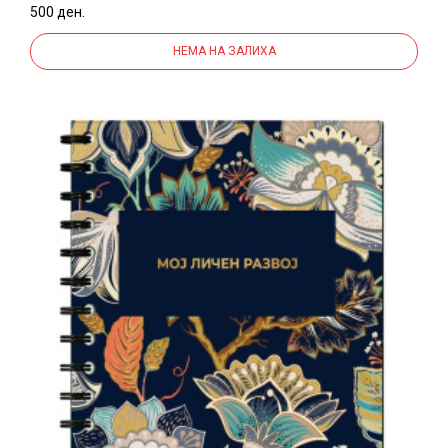
500 ден.
НЕМА НА ЗАЛИХА