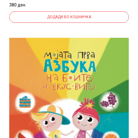
380 ден.
ДОДАДИ ВО КОШНИЧКА