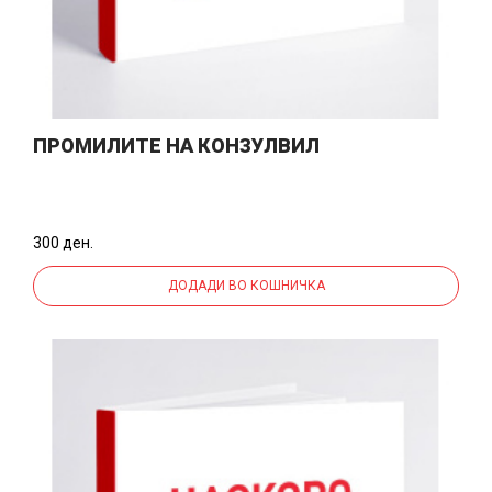
ПРОМИЛИТЕ НА КОНЗУЛВИЛ
300 ден.
ДОДАДИ ВО КОШНИЧКА