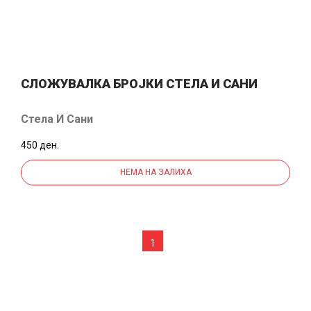
СЛОЖУВАЛКА БРОЈКИ СТЕЛА И САНИ
Стела И Сани
450 ден.
НЕМА НА ЗАЛИХА
1