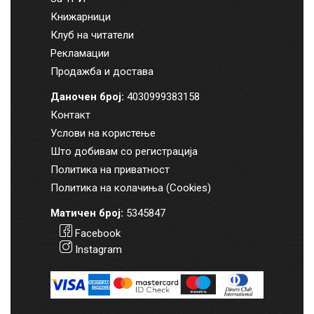
Книжарници
Клуб на читатели
Рекламации
Продажба и достава
Даночен број:
4030999383158
Контакт
Услови на користење
Што добивам со регистрација
Политика на приватност
Политика на колачиња (Cookies)
Матичен број:
5345847
Facebook
Instagram