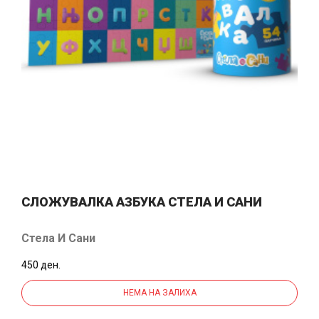
СЛОЖУВАЛКА АЗБУКА СТЕЛА И САНИ
Стела И Сани
450 ден.
НЕМА НА ЗАЛИХА