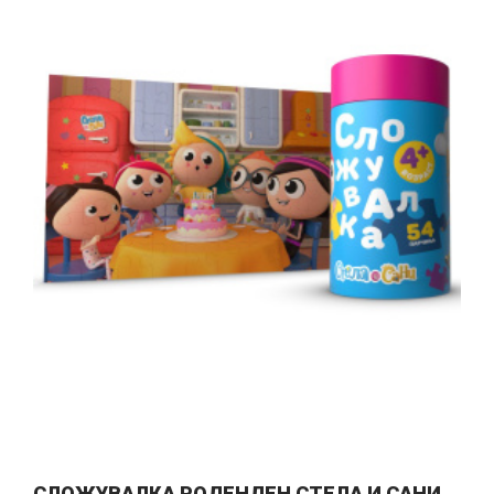
СЛОЖУВАЛКА РОДЕНДЕН СТЕЛА И САНИ