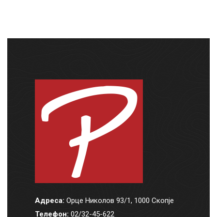
Адреса:
Орце Николов 93/1, 1000 Скопје
Телефон:
02/32-45-622