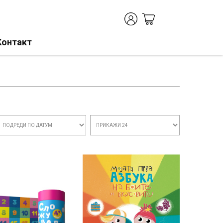
Контакт