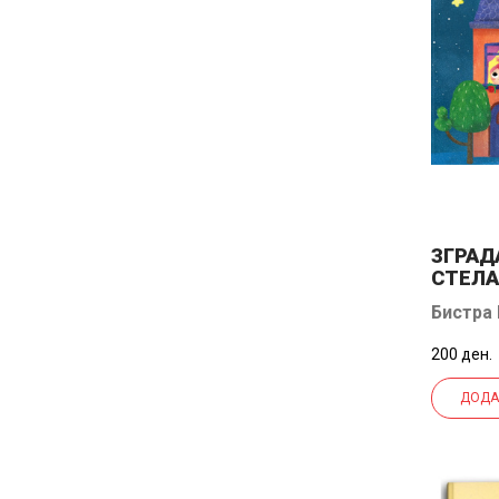
ЗГРАД
СТЕЛА
Бистра
200 ден.
ДОДА