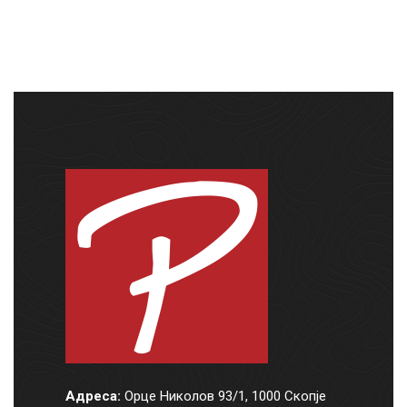
Адреса:
Орце Николов 93/1, 1000 Скопје