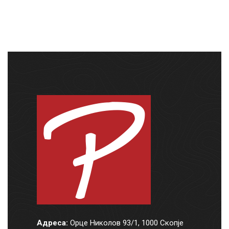
Адреса:
Орце Николов 93/1, 1000 Скопје