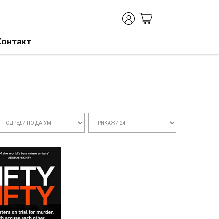
Контакт