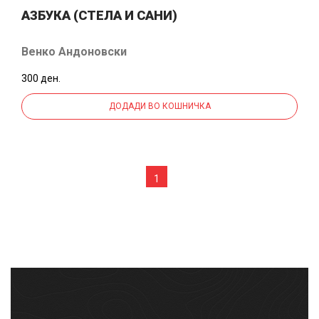
АЗБУКА (СТЕЛА И САНИ)
Венко Андоновски
300 ден.
ДОДАДИ ВО КОШНИЧКА
1