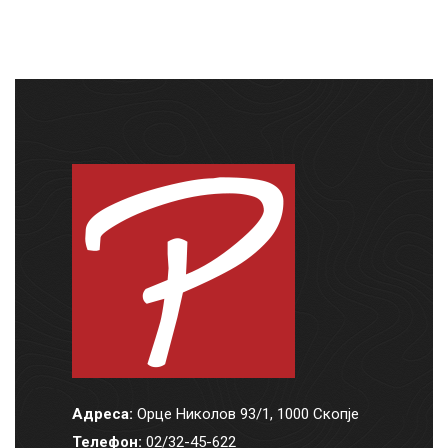
Адреса:
Орце Николов 93/1, 1000 Скопје
Телефон:
02/32-45-622